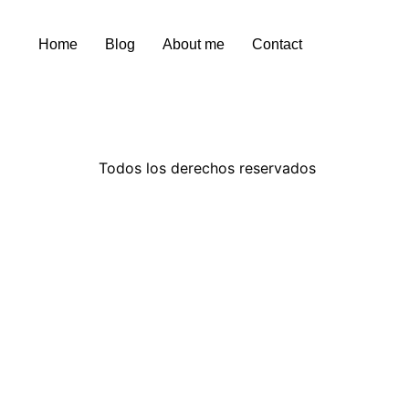
Home
Blog
About me
Contact
Todos los derechos reservados