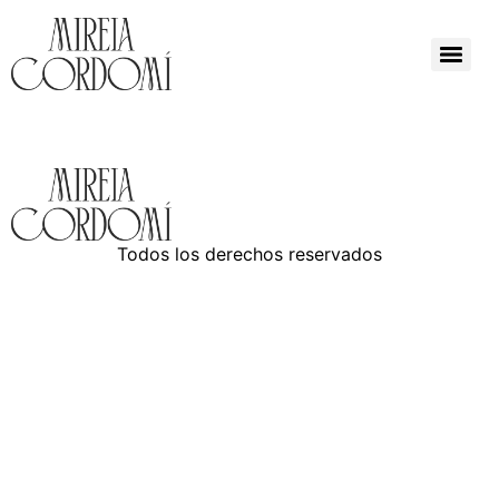
Todos los derechos reservados